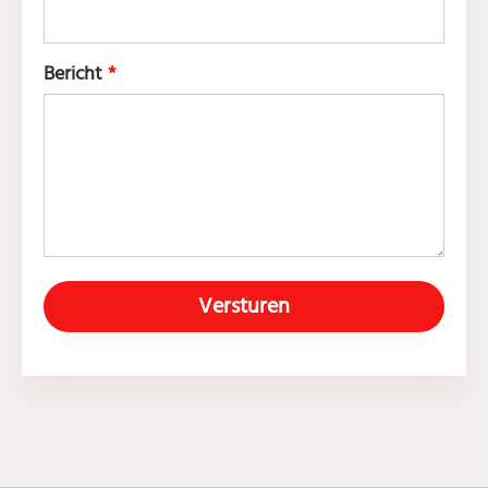
Bericht
*
Versturen