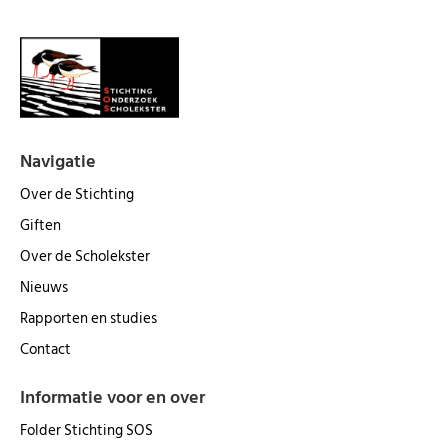
Navigatie
Over de Stichting
Giften
Over de Scholekster
Nieuws
Rapporten en studies
Contact
Informatie voor en over
Folder Stichting SOS