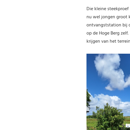
Die kleine steekproef
nu wel jongen groot 
ontvangststation bij
op de Hoge Berg zelf
krijgen van het terrei