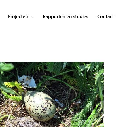
Projecten
Rapporten en studies
Contact