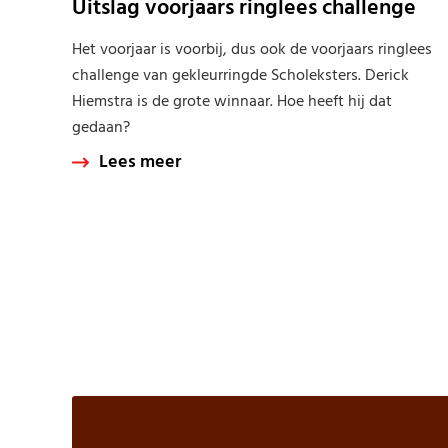
Uitslag voorjaars ringlees challenge
Het voorjaar is voorbij, dus ook de voorjaars ringlees
challenge van gekleurringde Scholeksters. Derick
Hiemstra is de grote winnaar. Hoe heeft hij dat
gedaan?
Lees meer