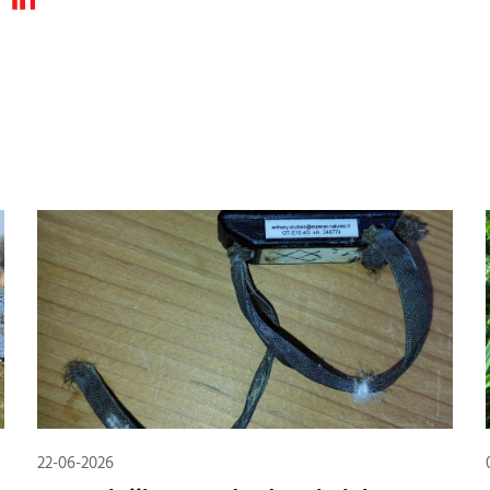
22-06-2026