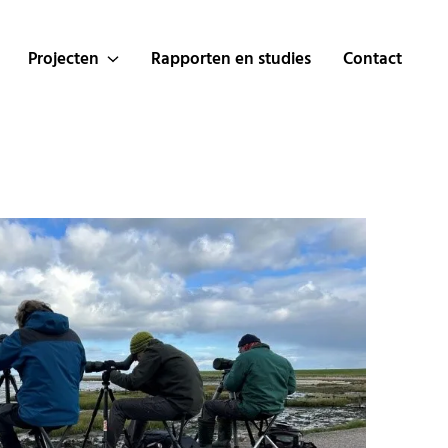
Projecten
Rapporten en studies
Contact