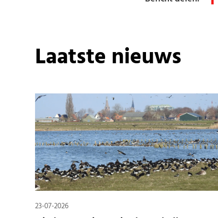
Laatste nieuws
23-07-2026