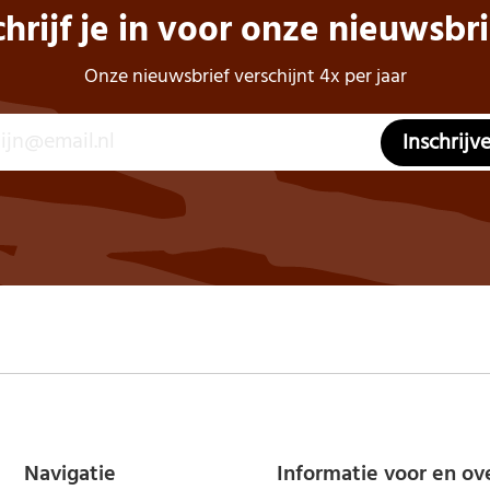
chrijf je in voor onze nieuwsbri
Onze nieuwsbrief verschijnt 4x per jaar
Inschrijv
Navigatie
Informatie voor en ov