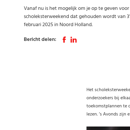
Vanaf nu is het mogelijk om je op te geven voor
scholeksterweekend dat gehouden wordt van 31 
februari 2025 in Noord Holland.
Bericht delen
:
Het scholeksterweeken
onderzoekers bij elka
toekomstplannen te o
lezen. ’s Avonds zijn e