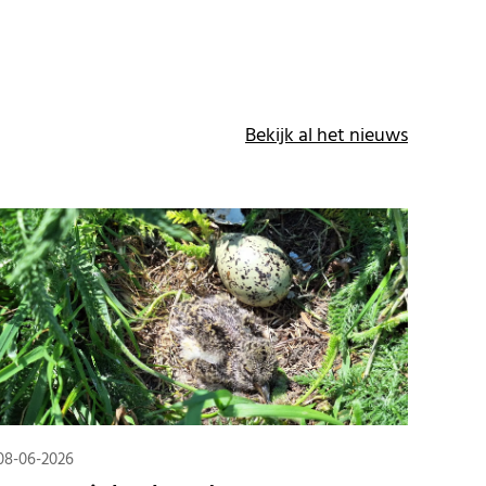
Bekijk al het nieuws
08-06-2026