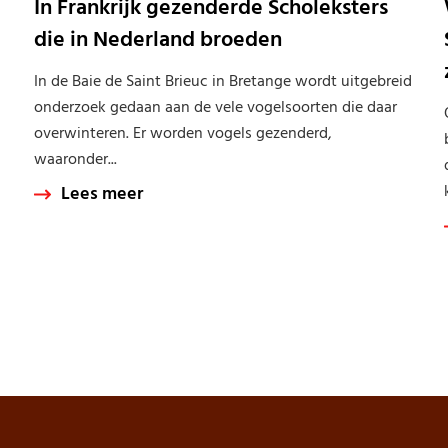
In Frankrijk gezenderde Scholeksters
die in Nederland broeden
In de Baie de Saint Brieuc in Bretange wordt uitgebreid
onderzoek gedaan aan de vele vogelsoorten die daar
overwinteren. Er worden vogels gezenderd,
waaronder...
Lees meer